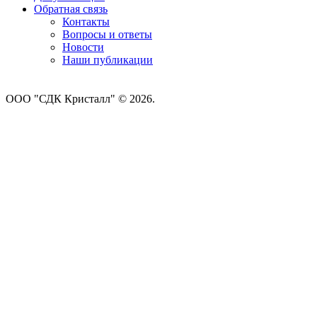
Обратная связь
Контакты
Вопросы и ответы
Новости
Наши публикации
ООО "СДК Кристалл" © 2026.