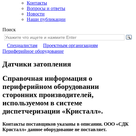
Контакты
Вопросы и ответы
Новости
Наши публикации
Поиск
Специалистам
Проектным организациям
Периферийное оборудование
Датчики затопления
Справочная информация о
периферийном оборудовании
сторонних производителей,
используемом в системе
диспетчеризации «Кристалл».
Контакты поставщиков указаны в описании. ООО «СДК
Кристалл» данное оборудование не поставляет.