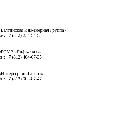
Балтийская Инженерная Группа»
н: +7 (812) 234-54-53
РСУ 2 «Лифт-связь»
н: +7 (812) 404-67-35
Интерсервис-Гарант»
н: +7 (812) 903-87-47