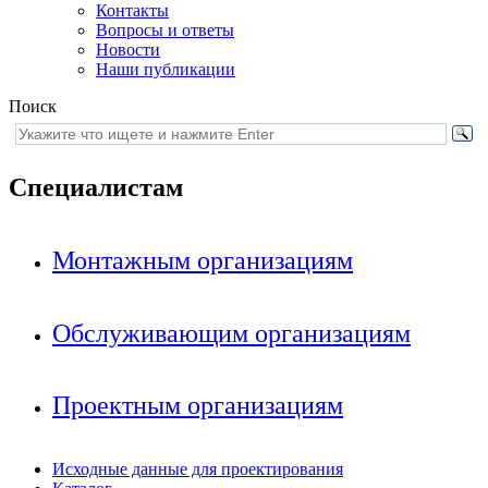
Контакты
Вопросы и ответы
Новости
Наши публикации
Поиск
Специалистам
Монтажным организациям
Обслуживающим организациям
Проектным организациям
Исходные данные для проектирования