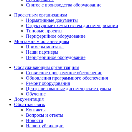
Снятое с производства оборудование
Проектным организациям
Нормативные документы
Структурные схемы систем диспетчеризации
Типовые проекты
Периферийное оборудование
Монтажным организациям
Примеры монтажа
Наши партнеры
Периферийное оборудование
Обслуживающим организациям
Сервисное программное обеспечение
Обновления программного обеспечения
Ремонт оборудования
Централизованные диспетчерские пульты
Обучение
Документация
Обратная связь
Контакты
Вопросы и ответы
Новости
Наши публикации