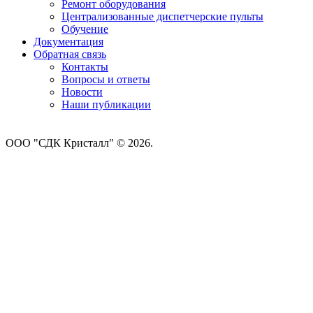
Ремонт оборудования
Централизованные диспетчерские пульты
Обучение
Документация
Обратная связь
Контакты
Вопросы и ответы
Новости
Наши публикации
ООО "СДК Кристалл" © 2026.