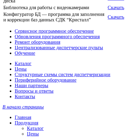
диска
Библиотека для работы с видеокамерами
Скачать
Конфигуратор БД — программа для заполнения
Скачать
и коррекции баз данных СДК “Кристалл”
Сервисное программное обеспечение
Обновления программного обеспечения
Ремонт оборудования
Централизованные диспетчерские пульты
Обучение
Каталог
Цены
Структурные схемы систем диспетчеризации
Периферийное оборудование
Наши партнеры
Вопросы и ответы
Контакты
В начало страницы
Главная
Продукция
Каталог
Цены