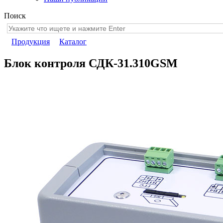
Поиск
Продукция
Каталог
Блок контроля СДК-31.310GSM