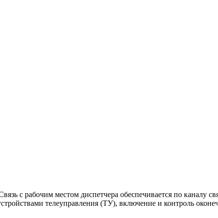
Связь с рабочим местом диспетчера обеспечивается по каналу с
стройствами телеуправления (ТУ), включение и контроль оконе