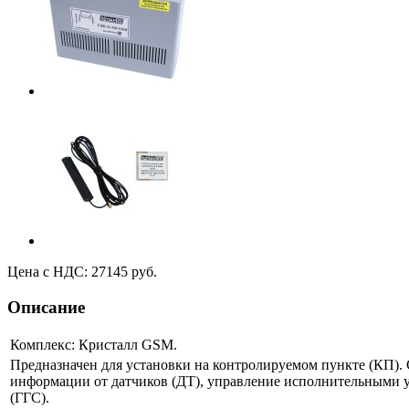
Цена с НДС: 27145 руб.
Описание
Комплекс: Кристалл GSM.
Предназначен для установки на контролируемом пункте (КП). 
информации от датчиков (ДТ), управление исполнительными у
(ГГС).