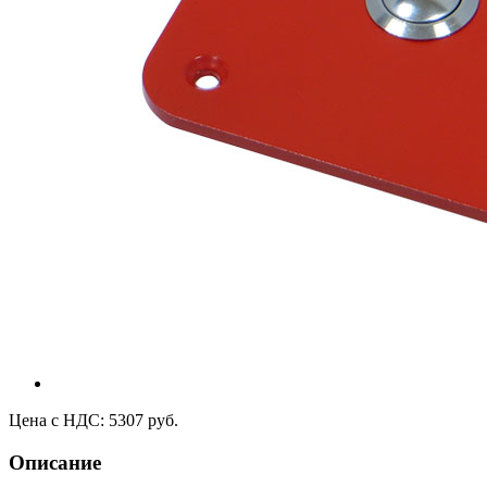
Цена с НДС: 5307 руб.
Описание