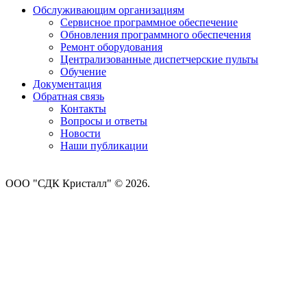
Обслуживающим организациям
Сервисное программное обеспечение
Обновления программного обеспечения
Ремонт оборудования
Централизованные диспетчерские пульты
Обучение
Документация
Обратная связь
Контакты
Вопросы и ответы
Новости
Наши публикации
ООО "СДК Кристалл" © 2026.