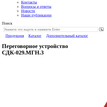
Контакты
Вопросы и ответы
Новости
Наши публикации
Поиск
Продукция
Каталог
Дополнительный каталог
Переговорное устройство
СДК-029.МГН.3