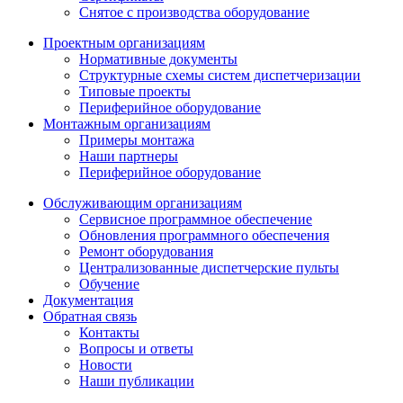
Снятое с производства оборудование
Проектным организациям
Нормативные документы
Структурные схемы систем диспетчеризации
Типовые проекты
Периферийное оборудование
Монтажным организациям
Примеры монтажа
Наши партнеры
Периферийное оборудование
Обслуживающим организациям
Сервисное программное обеспечение
Обновления программного обеспечения
Ремонт оборудования
Централизованные диспетчерские пульты
Обучение
Документация
Обратная связь
Контакты
Вопросы и ответы
Новости
Наши публикации