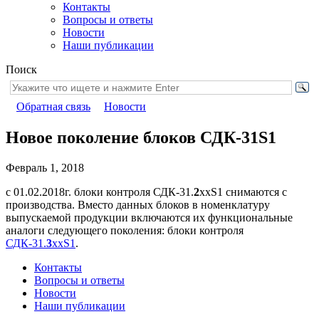
Контакты
Вопросы и ответы
Новости
Наши публикации
Поиск
Обратная связь
Новости
Новое поколение блоков СДК-31S1
Февраль 1, 2018
с 01.02.2018г. блоки контроля СДК-31.
2
ххS1 снимаются с
производства. Вместо данных блоков в номенклатуру
выпускаемой продукции включаются их функциональные
аналоги следующего поколения: блоки контроля
СДК-31.
3
ххS1
.
Контакты
Вопросы и ответы
Новости
Наши публикации