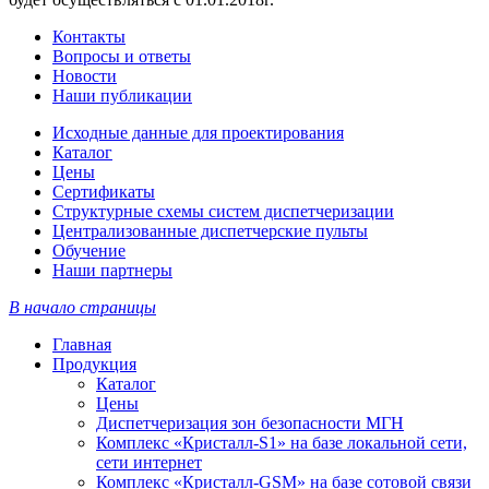
Контакты
Вопросы и ответы
Новости
Наши публикации
Исходные данные для проектирования
Каталог
Цены
Сертификаты
Структурные схемы систем диспетчеризации
Централизованные диспетчерские пульты
Обучение
Наши партнеры
В начало страницы
Главная
Продукция
Каталог
Цены
Диспетчеризация зон безопасности МГН
Комплекс «Кристалл-S1» на базе локальной сети,
сети интернет
Комплекс «Кристалл-GSM» на базе сотовой связи