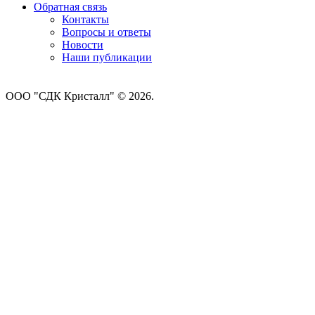
Обратная связь
Контакты
Вопросы и ответы
Новости
Наши публикации
ООО "СДК Кристалл" © 2026.