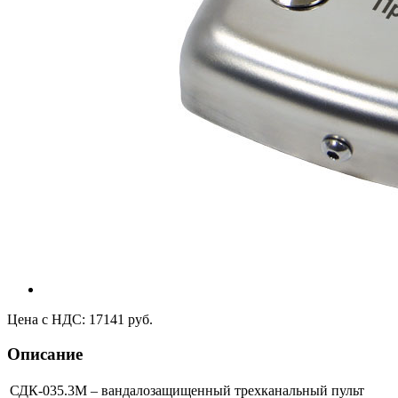
Цена с НДС: 17141 руб.
Описание
СДК-035.3М – вандалозащищенный трехканальный пульт