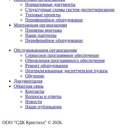
Нормативные документы
Структурные схемы систем диспетчеризации
Типовые проекты
Периферийное оборудование
Монтажным организациям
Примеры монтажа
Наши партнеры
Периферийное оборудование
Обслуживающим организациям
Сервисное программное обеспечение
Обновления программного обеспечения
Ремонт оборудования
Централизованные диспетчерские пульты
Обучение
Документация
Обратная связь
Контакты
Вопросы и ответы
Новости
Наши публикации
ООО "СДК Кристалл" © 2026.