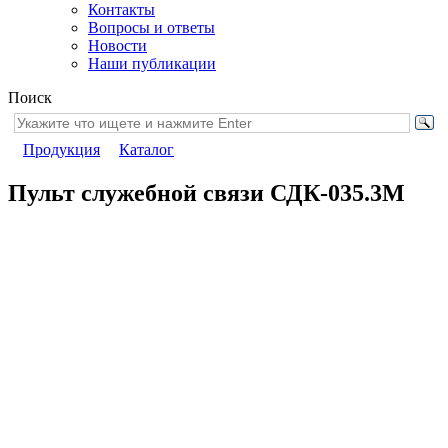
Контакты
Вопросы и ответы
Новости
Наши публикации
Поиск
Продукция
Каталог
Пульт служебной связи СДК-035.3М