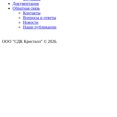
Документация
Обратная связь
Контакты
Вопросы и ответы
Новости
Наши публикации
ООО "СДК Кристалл" © 2026.