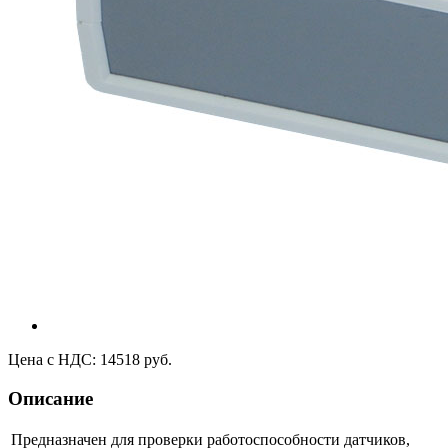
Цена с НДС: 14518 руб.
Описание
Предназначен для проверки работоспособности датчиков,