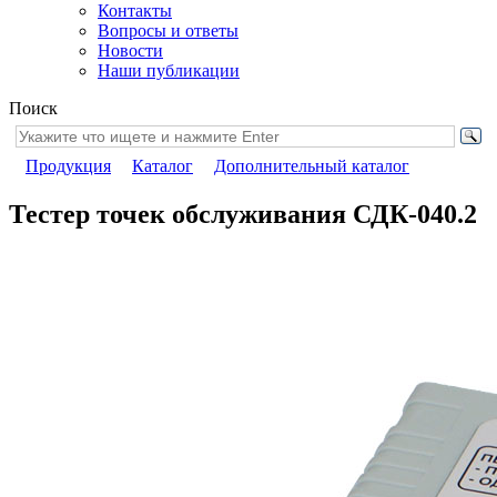
Контакты
Вопросы и ответы
Новости
Наши публикации
Поиск
Продукция
Каталог
Дополнительный каталог
Тестер точек обслуживания СДК-040.2