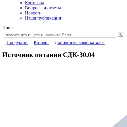
Контакты
Вопросы и ответы
Новости
Наши публикации
Поиск
Продукция
Каталог
Дополнительный каталог
Источник питания СДК-30.04