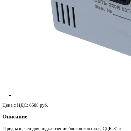
Цена с НДС: 6588 руб.
Описание
Предназначен для подключения блоков контроля СДК-31 к