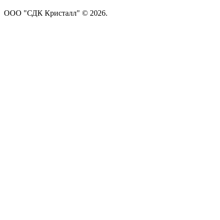
ООО "СДК Кристалл" © 2026.