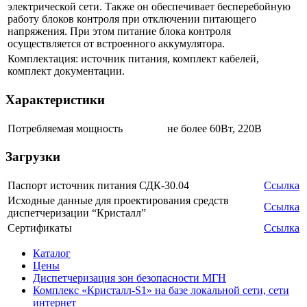
электрической сети. Также он обеспечивает бесперебойную
работу блоков контроля при отключении питающего
напряжения. При этом питание блока контроля
осуществляется от встроенного аккумулятора.
Комплектация: источник питания, комплект кабелей,
комплект документации.
Характеристики
Потребляемая мощность
не более 60Вт, 220В
Загрузки
Паспорт источник питания СДК-30.04
Ссылка
Исходные данные для проектирования средств
Ссылка
диспетчеризации “Кристалл”
Сертификаты
Ссылка
Каталог
Цены
Диспетчеризация зон безопасности МГН
Комплекс «Кристалл-S1» на базе локальной сети, сети
интернет