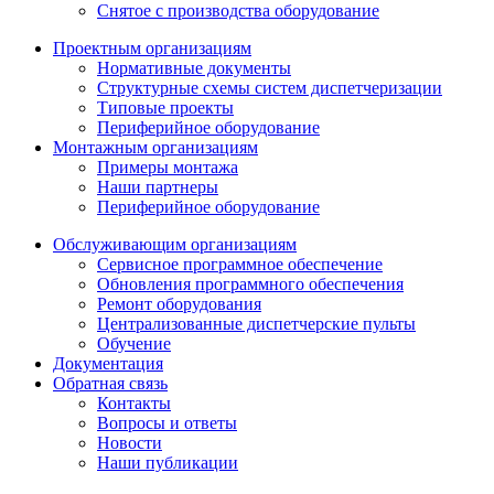
Снятое с производства оборудование
Проектным организациям
Нормативные документы
Структурные схемы систем диспетчеризации
Типовые проекты
Периферийное оборудование
Монтажным организациям
Примеры монтажа
Наши партнеры
Периферийное оборудование
Обслуживающим организациям
Сервисное программное обеспечение
Обновления программного обеспечения
Ремонт оборудования
Централизованные диспетчерские пульты
Обучение
Документация
Обратная связь
Контакты
Вопросы и ответы
Новости
Наши публикации